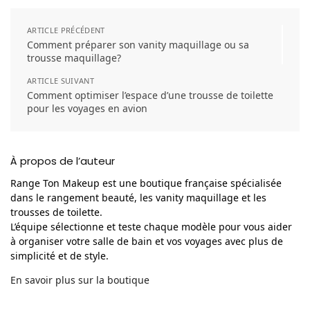
ARTICLE PRÉCÉDENT
Comment préparer son vanity maquillage ou sa
trousse maquillage?
ARTICLE SUIVANT
Comment optimiser l’espace d’une trousse de toilette
pour les voyages en avion
À propos de l’auteur
Range Ton Makeup est une boutique française spécialisée
dans le rangement beauté, les vanity maquillage et les
trousses de toilette.
L’équipe sélectionne et teste chaque modèle pour vous aider
à organiser votre salle de bain et vos voyages avec plus de
simplicité et de style.
En savoir plus sur la boutique