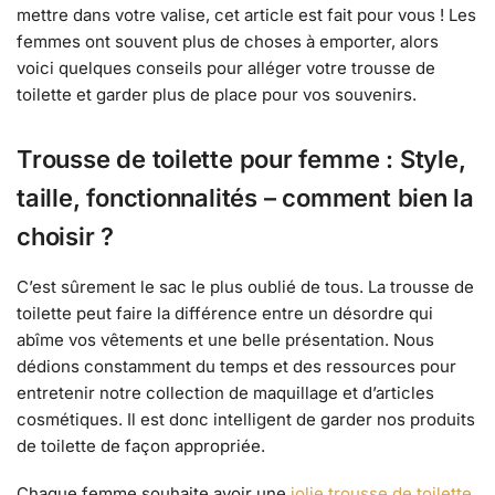
mettre dans votre valise, cet article est fait pour vous ! Les
femmes ont souvent plus de choses à emporter, alors
voici quelques conseils pour alléger votre trousse de
toilette et garder plus de place pour vos souvenirs.
Trousse de toilette pour femme : Style,
taille, fonctionnalités – comment bien la
choisir ?
C’est sûrement le sac le plus oublié de tous. La trousse de
toilette peut faire la différence entre un désordre qui
abîme vos vêtements et une belle présentation. Nous
dédions constamment du temps et des ressources pour
entretenir notre collection de maquillage et d’articles
cosmétiques. Il est donc intelligent de garder nos produits
de toilette de façon appropriée.
Chaque femme souhaite avoir une
jolie trousse de toilette