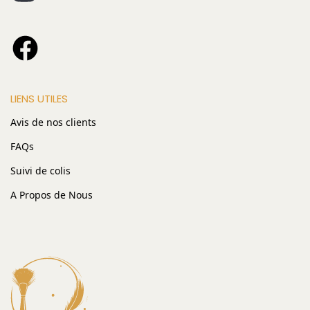
LIENS UTILES
Avis de nos clients
FAQs
Suivi de colis
A Propos de Nous