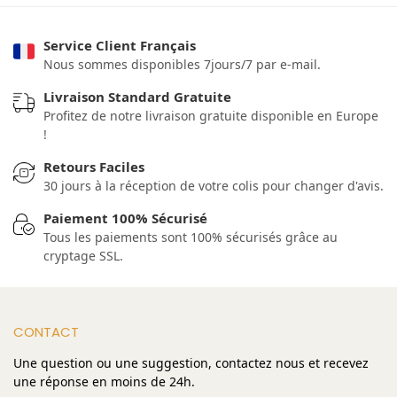
Service Client Français
Nous sommes disponibles 7jours/7 par e-mail.
Livraison Standard Gratuite
Profitez de notre livraison gratuite disponible en Europe
!
Retours Faciles
30 jours à la réception de votre colis pour changer d'avis.
Paiement 100% Sécurisé
Tous les paiements sont 100% sécurisés grâce au
cryptage SSL.
CONTACT
Une question ou une suggestion, contactez nous et recevez
une réponse en moins de 24h.