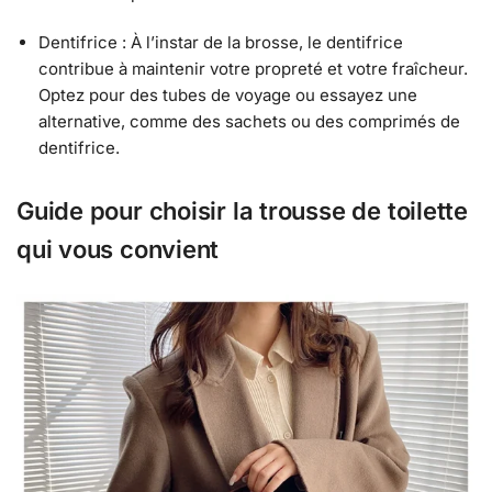
Dentifrice : À l’instar de la brosse, le dentifrice
contribue à maintenir votre propreté et votre fraîcheur.
Optez pour des tubes de voyage ou essayez une
alternative, comme des sachets ou des comprimés de
dentifrice.
Guide pour choisir la trousse de toilette
qui vous convient