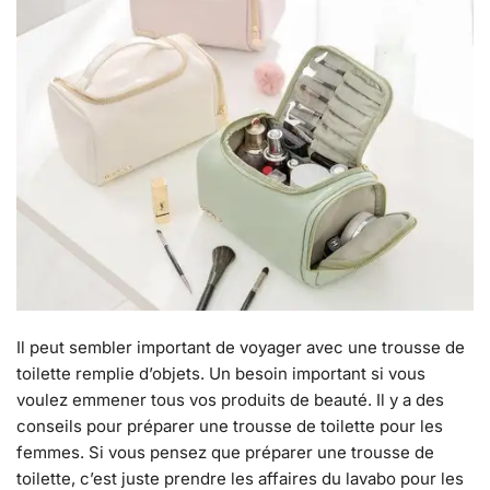
Il peut sembler important de voyager avec une trousse de
toilette remplie d’objets. Un besoin important si vous
voulez emmener tous vos produits de beauté. Il y a des
conseils pour préparer une trousse de toilette pour les
femmes. Si vous pensez que préparer une trousse de
toilette, c’est juste prendre les affaires du lavabo pour les