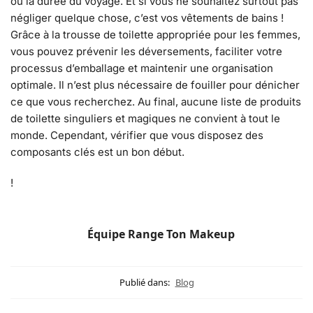
ou la durée du voyage. Et si vous ne souhaitez surtout pas
négliger quelque chose, c’est vos vêtements de bains !
Grâce à la trousse de toilette appropriée pour les femmes,
vous pouvez prévenir les déversements, faciliter votre
processus d’emballage et maintenir une organisation
optimale. Il n’est plus nécessaire de fouiller pour dénicher
ce que vous recherchez. Au final, aucune liste de produits
de toilette singuliers et magiques ne convient à tout le
monde. Cependant, vérifier que vous disposez des
composants clés est un bon début.
!
Équipe Range Ton Makeup
Publié dans:
Blog