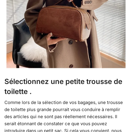
Sélectionnez une petite trousse de
toilette .
Comme lors de la sélection de vos bagages, une trousse
de toilette plus grande pourrait vous conduire à remplir
des articles qui ne sont pas réellement nécessaires. Il
serait étonnant de constater ce que vous pouvez
introduire dans un petit sac. Si cela vous convient, nous