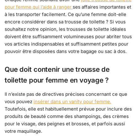
pour femme qui l’aide à ranger
ses affaires importantes et
à les transporter facilement. Ce qu’une femme doit-elle
encore considérer dans sa trousse de toilette ? Si vous
souhaitez notre opinion, les trousses de toilette idéales
doivent être suffisamment volumineuses pour abriter tous
vos articles indispensables et suffisamment petites pour
pouvoir être disposées dans votre bagage ou sac à dos.
Que doit contenir une trousse de
toilette pour femme en voyage ?
Il n’existe pas de directives précises concernant ce que
vous pouvez
insérer dans un vanity pour femme.
Toutefois, elle est habituellement prévue pour inclure des
produits de beauté comme des shampoings, des crèmes
pour le visage, des peignes et brosses, et parfois aussi
votre maquillage.