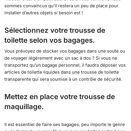
sommes convaincus qu’il restera un peu de place pour
installer d’autres objets si besoin est !
Sélectionnez votre trousse de
toilette selon vos bagages.
Vous prévoyez de stocker vos bagages dans une soute ou
de voyager légèrement avec un sac à dos ? Si vous ne
transportez qu’un bagage personnel, il faudra déposer vos
articles de toilette liquides dans une trousse de toilette
transparente qui sera soumise à un contrôle de sécurité.
Mettez en place votre trousse de
maquillage.
Il est essentiel de faire ses bagages, peu importe le genre