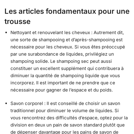
Les articles fondamentaux pour une
trousse
Nettoyant et renouvelant les cheveux : Autrement dit,
une sorte de shampooing et d’après-shampooing est
nécessaire pour les cheveux. Si vous êtes préoccupé
par une surabondance de liquides, privilégiez un
shampoing solide. Le shampoing sec peut aussi
constituer un excellent supplément qui contribuera à
diminuer la quantité de shampoing liquide que vous
incorporez. Il est important de ne prendre que ce
nécessaire pour gagner de l’espace et du poids.
Savon corporel : Il est conseillé de choisir un savon
traditionnel pour diminuer le volume de liquides. Si
vous rencontrez des difficultés d’espace, optez pour la
division en deux un pain de savon standard plutôt que
de dépenser davantage pour les pains de savon de