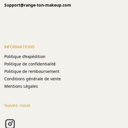
Support@range-ton-makeup.com
INFORMATIONS
Politique d’expédition
Politique de confidentialité
Politique de remboursement
Conditions générale de vente
Mentions Légales
Suivez-nous