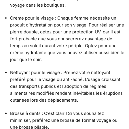
voyage dans les boutiques.
Crème pour le visage : Chaque femme nécessite un
produit d’hydratation pour son visage. Pour réaliser une
pierre double, optez pour une protection UV, car il est
fort probable que vous consacrerez davantage de
temps au soleil durant votre périple. Optez pour une
crème hydratante que vous pouvez utiliser aussi bien le
jour que le soir.
Nettoyant pour le visage : Prenez votre nettoyant
préféré pour le visage ou anti-acné. L’usage croissant
des transports publics et l’adoption de régimes
alimentaires modifiés rendent inévitables les éruptions
cutanées lors des déplacements.
Brosse à dents : C’est clair ! Si vous souhaitez
minimiser, préférez une brosse de format voyage ou
une brosse pliable.