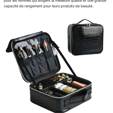
pour les femmes qui exigent la meilleure qualité et une grande
capacité de rangement pour leurs produits de beauté.