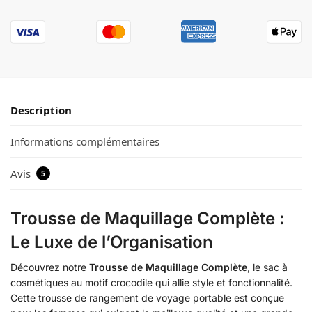
Description
Informations complémentaires
Avis
5
Trousse de Maquillage Complète :
Le Luxe de l’Organisation
Découvrez notre
Trousse de Maquillage Complète
, le sac à
cosmétiques au motif crocodile qui allie style et fonctionnalité.
Cette trousse de rangement de voyage portable est conçue