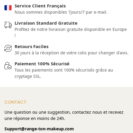
Service Client Français
Nous sommes disponibles 7jours/7 par e-mail.
Livraison Standard Gratuite
Profitez de notre livraison gratuite disponible en Europe
!
Retours Faciles
30 jours à la réception de votre colis pour changer d'avis.
Paiement 100% Sécurisé
Tous les paiements sont 100% sécurisés grâce au
cryptage SSL.
CONTACT
Une question ou une suggestion, contactez nous et recevez
une réponse en moins de 24h.
Support@range-ton-makeup.com