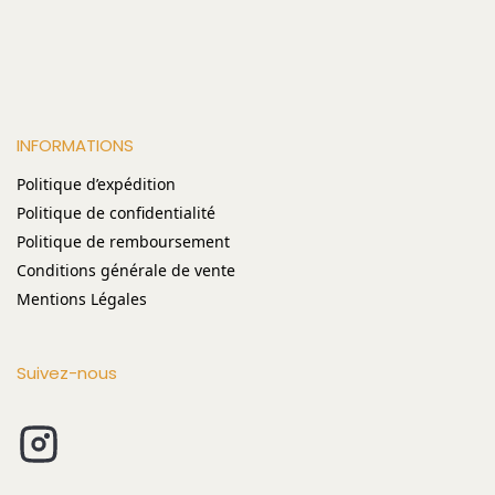
INFORMATIONS
Politique d’expédition
Politique de confidentialité
Politique de remboursement
Conditions générale de vente
Mentions Légales
Suivez-nous