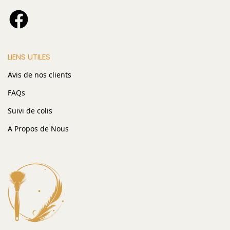
LIENS UTILES
Avis de nos clients
FAQs
Suivi de colis
A Propos de Nous