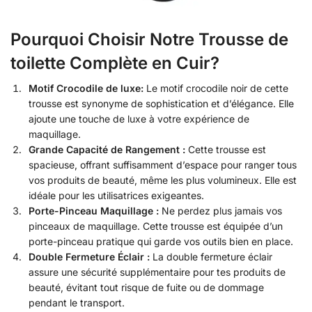
Pourquoi Choisir Notre Trousse de
toilette Complète en Cuir?
Motif Crocodile de luxe:
Le motif crocodile noir de cette
trousse est synonyme de sophistication et d’élégance. Elle
ajoute une touche de luxe à votre expérience de
maquillage.
Grande Capacité de Rangement :
Cette trousse est
spacieuse, offrant suffisamment d’espace pour ranger tous
vos produits de beauté, même les plus volumineux. Elle est
idéale pour les utilisatrices exigeantes.
Porte-Pinceau Maquillage :
Ne perdez plus jamais vos
pinceaux de maquillage. Cette trousse est équipée d’un
porte-pinceau pratique qui garde vos outils bien en place.
Double Fermeture Éclair :
La double fermeture éclair
assure une sécurité supplémentaire pour tes produits de
beauté, évitant tout risque de fuite ou de dommage
pendant le transport.