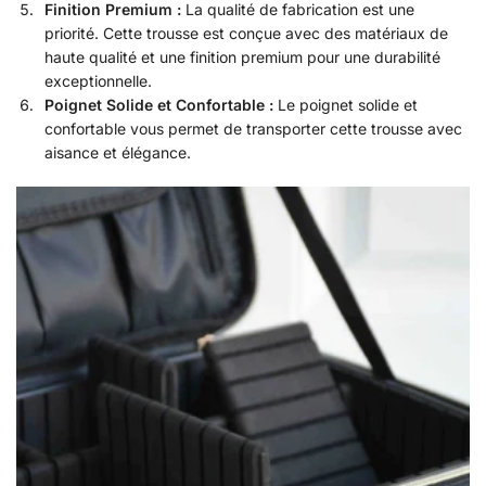
Finition Premium :
La qualité de fabrication est une
priorité. Cette trousse est conçue avec des matériaux de
haute qualité et une finition premium pour une durabilité
exceptionnelle.
Poignet Solide et Confortable :
Le poignet solide et
confortable vous permet de transporter cette trousse avec
aisance et élégance.