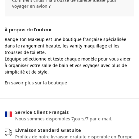
Comment choisir la trousse de toilette idéale pour
voyager en avion ?
À propos de l’auteur
Range Ton Makeup est une boutique française spécialisée
dans le rangement beauté, les vanity maquillage et les
trousses de toilette.
L’équipe sélectionne et teste chaque modèle pour vous aider
à organiser votre salle de bain et vos voyages avec plus de
simplicité et de style.
En savoir plus sur la boutique
Service Client Français
Nous sommes disponibles 7jours/7 par e-mail.
Livraison Standard Gratuite
Profitez de notre livraison gratuite disponible en Europe