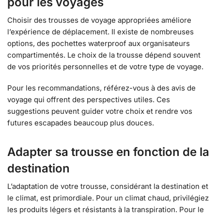
pour les voyages
Choisir des trousses de voyage appropriées améliore
l’expérience de déplacement. Il existe de nombreuses
options, des pochettes waterproof aux organisateurs
compartimentés. Le choix de la trousse dépend souvent
de vos priorités personnelles et de votre type de voyage.
Pour les recommandations, référez-vous à des avis de
voyage qui offrent des perspectives utiles. Ces
suggestions peuvent guider votre choix et rendre vos
futures escapades beaucoup plus douces.
Adapter sa trousse en fonction de la
destination
L’adaptation de votre trousse, considérant la destination et
le climat, est primordiale. Pour un climat chaud, privilégiez
les produits légers et résistants à la transpiration. Pour le