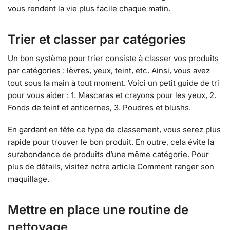
vous rendent la vie plus facile chaque matin.
Trier et classer par catégories
Un bon système pour trier consiste à classer vos produits
par catégories : lèvres, yeux, teint, etc. Ainsi, vous avez
tout sous la main à tout moment. Voici un petit guide de tri
pour vous aider : 1. Mascaras et crayons pour les yeux, 2.
Fonds de teint et anticernes, 3. Poudres et blushs.
En gardant en tête ce type de classement, vous serez plus
rapide pour trouver le bon produit. En outre, cela évite la
surabondance de produits d’une même catégorie. Pour
plus de détails, visitez notre article Comment ranger son
maquillage.
Mettre en place une routine de
nettoyage