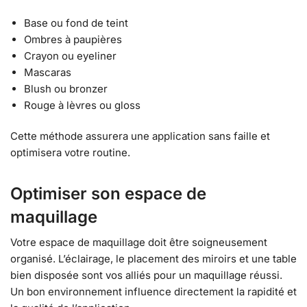
Base ou fond de teint
Ombres à paupières
Crayon ou eyeliner
Mascaras
Blush ou bronzer
Rouge à lèvres ou gloss
Cette méthode assurera une application sans faille et
optimisera votre routine.
Optimiser son espace de
maquillage
Votre espace de maquillage doit être soigneusement
organisé. L’éclairage, le placement des miroirs et une table
bien disposée sont vos alliés pour un maquillage réussi.
Un bon environnement influence directement la rapidité et