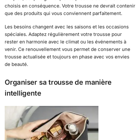
choisis en conséquence. Votre trousse ne devrait contenir
que des produits qui vous conviennent parfaitement.
Les besoins changent avec les saisons et les occasions
spéciales. Adaptez régulièrement votre trousse pour
rester en harmonie avec le climat ou les événements à
venir. Ce renouvellement vous permet de conserver une
trousse actualisée et toujours en phase avec vos envies
de beauté.
Organiser sa trousse de manière
intelligente