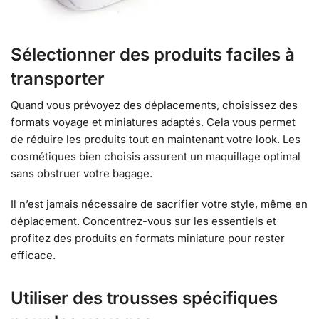
Sélectionner des produits faciles à
transporter
Quand vous prévoyez des déplacements, choisissez des
formats voyage et miniatures adaptés. Cela vous permet
de réduire les produits tout en maintenant votre look. Les
cosmétiques bien choisis assurent un maquillage optimal
sans obstruer votre bagage.
Il n’est jamais nécessaire de sacrifier votre style, même en
déplacement. Concentrez-vous sur les essentiels et
profitez des produits en formats miniature pour rester
efficace.
Utiliser des trousses spécifiques