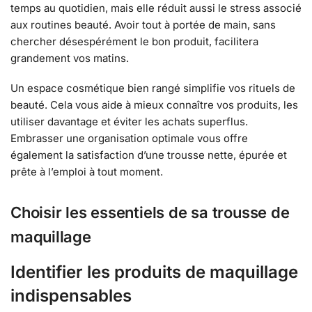
temps au quotidien, mais elle réduit aussi le stress associé
aux routines beauté. Avoir tout à portée de main, sans
chercher désespérément le bon produit, facilitera
grandement vos matins.
Un espace cosmétique bien rangé simplifie vos rituels de
beauté. Cela vous aide à mieux connaître vos produits, les
utiliser davantage et éviter les achats superflus.
Embrasser une organisation optimale vous offre
également la satisfaction d’une trousse nette, épurée et
prête à l’emploi à tout moment.
Choisir les essentiels de sa trousse de
maquillage
Identifier les produits de maquillage
indispensables