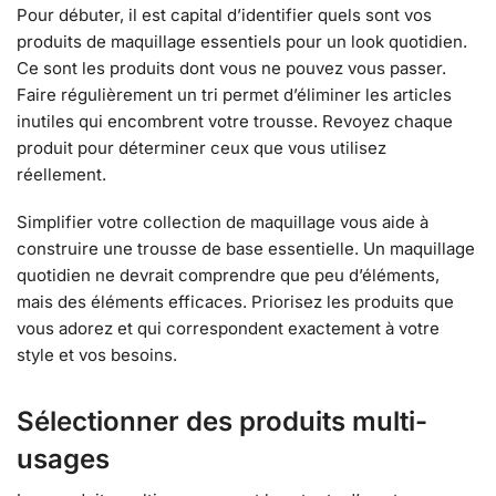
Pour débuter, il est capital d’identifier quels sont vos
produits de maquillage essentiels pour un look quotidien.
Ce sont les produits dont vous ne pouvez vous passer.
Faire régulièrement un tri permet d’éliminer les articles
inutiles qui encombrent votre trousse. Revoyez chaque
produit pour déterminer ceux que vous utilisez
réellement.
Simplifier votre collection de maquillage vous aide à
construire une trousse de base essentielle. Un maquillage
quotidien ne devrait comprendre que peu d’éléments,
mais des éléments efficaces. Priorisez les produits que
vous adorez et qui correspondent exactement à votre
style et vos besoins.
Sélectionner des produits multi-
usages