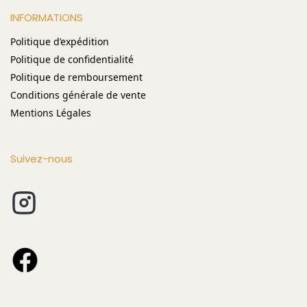
INFORMATIONS
Politique d’expédition
Politique de confidentialité
Politique de remboursement
Conditions générale de vente
Mentions Légales
Suivez-nous