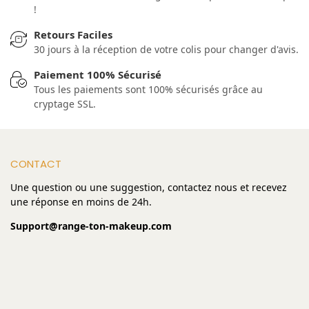
!
Retours Faciles
30 jours à la réception de votre colis pour changer d'avis.
Paiement 100% Sécurisé
Tous les paiements sont 100% sécurisés grâce au
cryptage SSL.
CONTACT
Une question ou une suggestion, contactez nous et recevez
une réponse en moins de 24h.
Support@range-ton-makeup.com