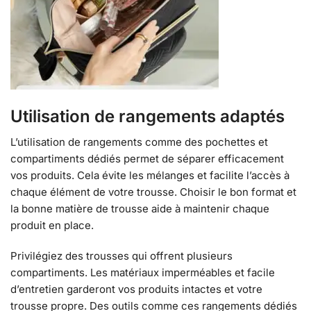
Utilisation de rangements adaptés
L’utilisation de rangements comme des pochettes et
compartiments dédiés permet de séparer efficacement
vos produits. Cela évite les mélanges et facilite l’accès à
chaque élément de votre trousse. Choisir le bon format et
la bonne matière de trousse aide à maintenir chaque
produit en place.
Privilégiez des trousses qui offrent plusieurs
compartiments. Les matériaux imperméables et facile
d’entretien garderont vos produits intactes et votre
trousse propre. Des outils comme ces rangements dédiés