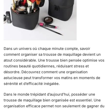
Dans un univers où chaque minute compte, savoir
comment organiser sa trousse de maquillage devient un
atout considérable. Une trousse bien pensée optimise vos
routines beauté quotidiennes, réduisant stress et
désordre. Découvrez comment une organisation
astucieuse peut transformer vos matins en moments de
sérénité et d’efficacité inégalée.
Dans le monde trépidant d’aujourd’hui, posséder une
trousse de maquillage bien organisée est essentiel. Une
organisation efficace permet non seulement de gagner du