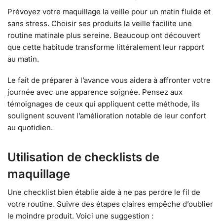
Prévoyez votre maquillage la veille pour un matin fluide et
sans stress. Choisir ses produits la veille facilite une
routine matinale plus sereine. Beaucoup ont découvert
que cette habitude transforme littéralement leur rapport
au matin.
Le fait de préparer à l’avance vous aidera à affronter votre
journée avec une apparence soignée. Pensez aux
témoignages de ceux qui appliquent cette méthode, ils
soulignent souvent l’amélioration notable de leur confort
au quotidien.
Utilisation de checklists de
maquillage
Une checklist bien établie aide à ne pas perdre le fil de
votre routine. Suivre des étapes claires empêche d’oublier
le moindre produit. Voici une suggestion :