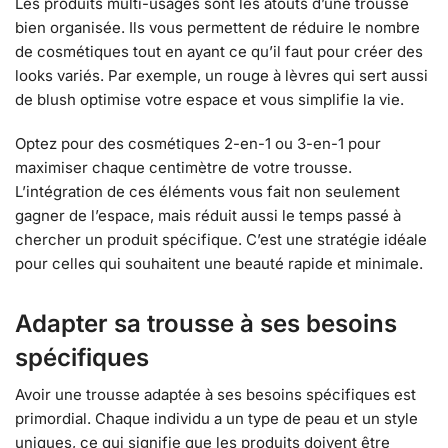
Les produits multi-usages sont les atouts d’une trousse
bien organisée. Ils vous permettent de réduire le nombre
de cosmétiques tout en ayant ce qu’il faut pour créer des
looks variés. Par exemple, un rouge à lèvres qui sert aussi
de blush optimise votre espace et vous simplifie la vie.
Optez pour des cosmétiques 2-en-1 ou 3-en-1 pour
maximiser chaque centimètre de votre trousse.
L’intégration de ces éléments vous fait non seulement
gagner de l’espace, mais réduit aussi le temps passé à
chercher un produit spécifique. C’est une stratégie idéale
pour celles qui souhaitent une beauté rapide et minimale.
Adapter sa trousse à ses besoins
spécifiques
Avoir une trousse adaptée à ses besoins spécifiques est
primordial. Chaque individu a un type de peau et un style
uniques, ce qui signifie que les produits doivent être