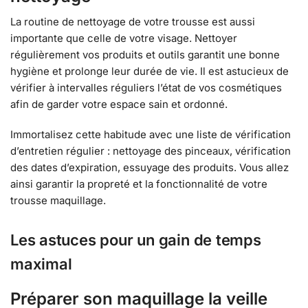
La routine de nettoyage de votre trousse est aussi
importante que celle de votre visage. Nettoyer
régulièrement vos produits et outils garantit une bonne
hygiène et prolonge leur durée de vie. Il est astucieux de
vérifier à intervalles réguliers l’état de vos cosmétiques
afin de garder votre espace sain et ordonné.
Immortalisez cette habitude avec une liste de vérification
d’entretien régulier : nettoyage des pinceaux, vérification
des dates d’expiration, essuyage des produits. Vous allez
ainsi garantir la propreté et la fonctionnalité de votre
trousse maquillage.
Les astuces pour un gain de temps
maximal
Préparer son maquillage la veille