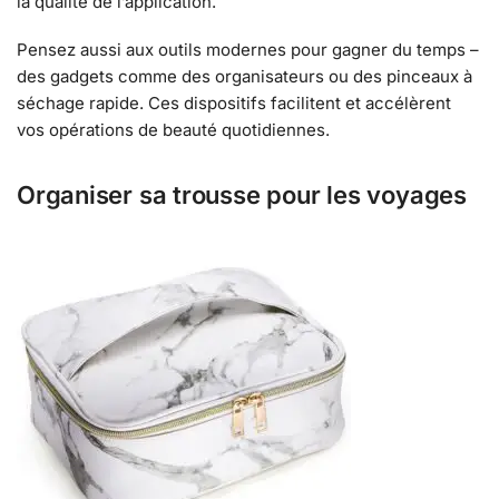
la qualité de l’application.
Pensez aussi aux outils modernes pour gagner du temps –
des gadgets comme des organisateurs ou des pinceaux à
séchage rapide. Ces dispositifs facilitent et accélèrent
vos opérations de beauté quotidiennes.
Organiser sa trousse pour les voyages