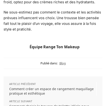
froid, optez pour des crèmes riches et des hydratants.
Ne sous-estimez pas comment le contexte et les activités
prévues influencent vos choix. Une trousse bien pensée
fait tout le plaisir d’un voyage, elle vous assure à la fois
style et praticité.
Équipe Range Ton Makeup
Publié dans:
Blog
ARTICLE PRÉCÉDENT
Comment créer un espace de rangement maquillage
pratique et esthétique
ARTICLE SUIVANT