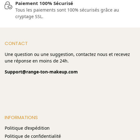
Paiement 100% Sécurisé
Tous les paiements sont 100% sécurisés grâce au
cryptage SSL.
CONTACT
Une question ou une suggestion, contactez nous et recevez
une réponse en moins de 24h.
Support@range-ton-makeup.com
INFORMATIONS
Politique d’expédition
Politique de confidentialité