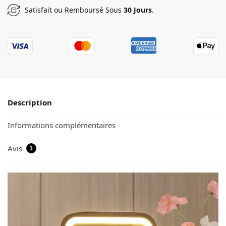
Satisfait ou Remboursé Sous
30 Jours
.
Description
Informations complémentaires
Avis
3