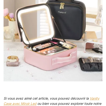
Si vous avez aimé cet article, vous pouvez découvrir la
Vanity
Case avec Miroir Led
ou bien vous pouvez explorer toute notre