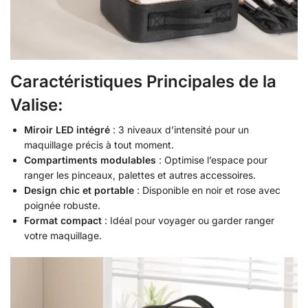
Caractéristiques Principales de la
Valise:
Miroir LED intégré
: 3 niveaux d’intensité pour un
maquillage précis à tout moment.
Compartiments modulables
: Optimise l’espace pour
ranger les pinceaux, palettes et autres accessoires.
Design chic et portable
: Disponible en noir et rose avec
poignée robuste.
Format compact
: Idéal pour voyager ou garder ranger
votre maquillage.