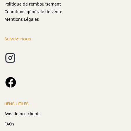
Politique de remboursement
Conditions générale de vente
Mentions Légales
Suivez-nous
LIENS UTILES
Avis de nos clients
FAQs