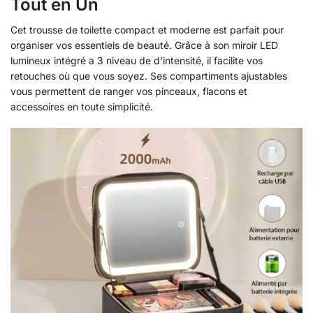
Tout en Un
Cet trousse de toilette compact et moderne est parfait pour
organiser vos essentiels de beauté. Grâce à son miroir LED
lumineux intégré a 3 niveau de d’intensité, il facilite vos
retouches où que vous soyez. Ses compartiments ajustables
vous permettent de ranger vos pinceaux, flacons et
accessoires en toute simplicité.