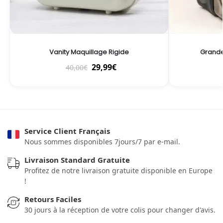
Vanity Maquillage Rigide
Grande
29,99
€
40,00
€
Service Client Français
Nous sommes disponibles 7jours/7 par e-mail.
Livraison Standard Gratuite
Profitez de notre livraison gratuite disponible en Europe
!
Retours Faciles
30 jours à la réception de votre colis pour changer d'avis.