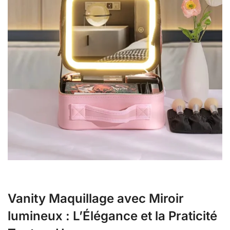
Vanity Maquillage avec Miroir
lumineux : L’Élégance et la Praticité