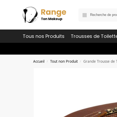
Tous nos Produits
Trousses de Toilett
Accueil
Tout non Produit
Grande Trousse de 
/
/