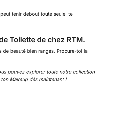
 peut tenir debout toute seule, te
de Toilette de chez RTM.
ts de beauté bien rangés. Procure-toi la
us pouvez explorer toute notre collection
ton Makeup dès maintenant !