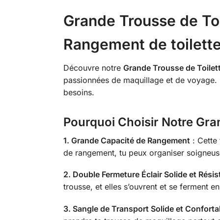
Grande Trousse de Toi
Rangement de toilett
Découvre notre
Grande Trousse de Toilet
passionnées de maquillage et de voyage. 
besoins.
Pourquoi Choisir Notre Gra
1. Grande Capacité de Rangement
: Cette
de rangement, tu peux organiser soigneus
2. Double Fermeture Éclair Solide et Résis
trousse, et elles s’ouvrent et se ferment e
3. Sangle de Transport Solide et Conforta